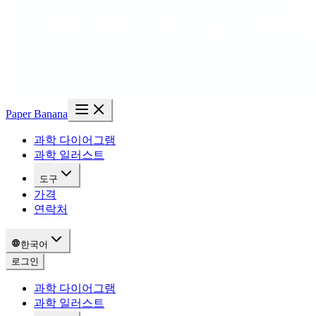
Paper Banana
과학 다이어그램
과학 일러스트
도구
가격
연락처
한국어
로그인
과학 다이어그램
과학 일러스트