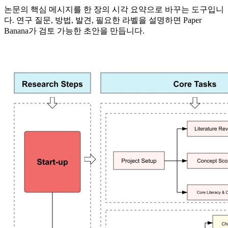
논문의 핵심 메시지를 한 장의 시각 요약으로 바꾸는 도구입니
다. 연구 질문, 방법, 발견, 필요한 라벨을 설명하면 Paper
Banana가 검토 가능한 초안을 만듭니다.