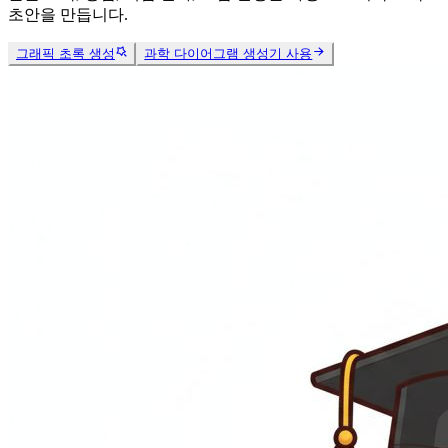
초안을 만듭니다.
그래픽 초록 생성
과학 다이어그램 생성기 사용