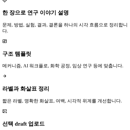
한 장으로 연구 이야기 설명
문제, 방법, 실험, 결과, 결론을 하나의 시각 흐름으로 정리합니
다.
구조 템플릿
메커니즘, AI 워크플로, 화학 공정, 임상 연구 등에 맞춥니다.
라벨과 화살표 정리
짧은 라벨, 명확한 화살표, 여백, 시각적 위계를 개선합니다.
선택 draft 업로드