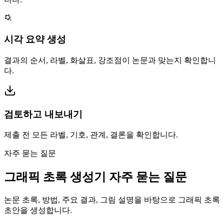
시각 요약 생성
결과의 순서, 라벨, 화살표, 강조점이 논문과 맞는지 확인합니
다.
검토하고 내보내기
제출 전 모든 라벨, 기호, 관계, 결론을 확인합니다.
자주 묻는 질문
그래픽 초록 생성기 자주 묻는 질문
논문 초록, 방법, 주요 결과, 그림 설명을 바탕으로 그래픽 초록
초안을 생성합니다.