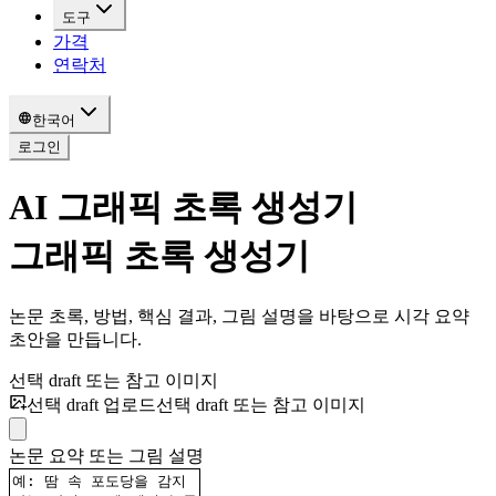
도구
가격
연락처
한국어
로그인
AI 그래픽 초록 생성기
그래픽 초록 생성기
논문 초록, 방법, 핵심 결과, 그림 설명을 바탕으로 시각 요약
초안을 만듭니다.
선택 draft 또는 참고 이미지
선택 draft 업로드
선택 draft 또는 참고 이미지
논문 요약 또는 그림 설명