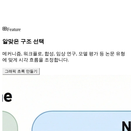
Feature
알맞은 구조 선택
메커니즘, 워크플로, 합성, 임상 연구, 모델 평가 등 논문 유형
에 맞게 시각 흐름을 조정합니다.
그래픽 초록 만들기