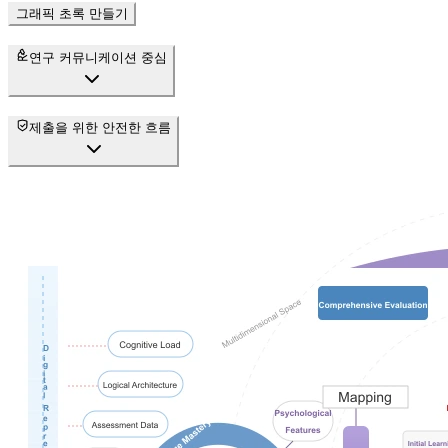
그래픽 초록 만들기
연구 커뮤니케이션 중심
제출을 위한 안전한 흐름