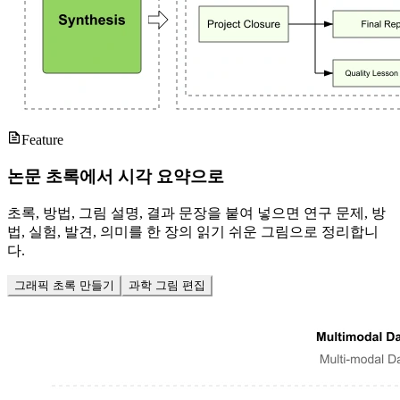
Feature
논문 초록에서 시각 요약으로
초록, 방법, 그림 설명, 결과 문장을 붙여 넣으면 연구 문제, 방
법, 실험, 발견, 의미를 한 장의 읽기 쉬운 그림으로 정리합니
다.
그래픽 초록 만들기
과학 그림 편집