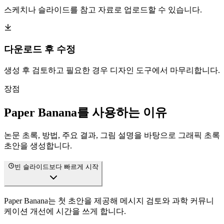
스케치나 슬라이드를 참고 자료로 업로드할 수 있습니다.
다운로드 후 수정
생성 후 검토하고 필요한 경우 디자인 도구에서 마무리합니다.
장점
Paper Banana를 사용하는 이유
논문 초록, 방법, 주요 결과, 그림 설명을 바탕으로 그래픽 초록
초안을 생성합니다.
빈 슬라이드보다 빠르게 시작
Paper Banana는 첫 초안을 제공해 메시지 검토와 과학 커뮤니
케이션 개선에 시간을 쓰게 합니다.