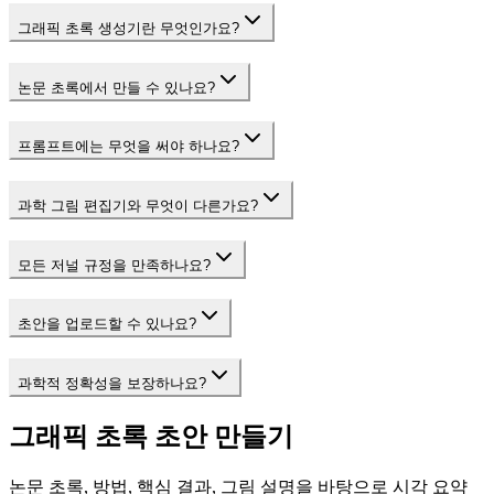
그래픽 초록 생성기란 무엇인가요?
논문 초록에서 만들 수 있나요?
프롬프트에는 무엇을 써야 하나요?
과학 그림 편집기와 무엇이 다른가요?
모든 저널 규정을 만족하나요?
초안을 업로드할 수 있나요?
과학적 정확성을 보장하나요?
그래픽 초록 초안 만들기
논문 초록, 방법, 핵심 결과, 그림 설명을 바탕으로 시각 요약