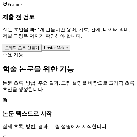
Feature
제출 전 검토
AI는 초안을 빠르게 만들지만 용어, 기호, 관계, 데이터 의미,
저널 규정은 저자가 확인해야 합니다.
그래픽 초록 만들기
Poster Maker
주요 기능
학술 논문을 위한 기능
논문 초록, 방법, 주요 결과, 그림 설명을 바탕으로 그래픽 초록
초안을 생성합니다.
논문 텍스트로 시작
실제 초록, 방법, 결과, 그림 설명에서 시작합니다.