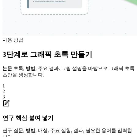
사용 방법
3단계로 그래픽 초록 만들기
논문 초록, 방법, 주요 결과, 그림 설명을 바탕으로 그래픽 초록
초안을 생성합니다.
1
2
3
연구 핵심 붙여 넣기
연구 질문, 방법, 대상, 주요 실험, 결과, 필요한 용어를 입력합
니다.