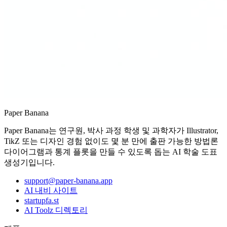
Paper Banana
Paper Banana는 연구원, 박사 과정 학생 및 과학자가 Illustrator,
TikZ 또는 디자인 경험 없이도 몇 분 만에 출판 가능한 방법론
다이어그램과 통계 플롯을 만들 수 있도록 돕는 AI 학술 도표
생성기입니다.
support@paper-banana.app
AI 내비 사이트
startupfa.st
AI Toolz 디렉토리