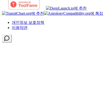
개인정보 보호정책
이용약관