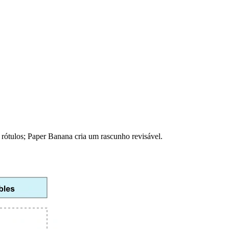
rótulos; Paper Banana cria um rascunho revisável.