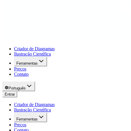
Criador de Diagramas
Ilustração Científica
Ferramentas
Preços
Contato
Português
Entrar
Criador de Diagramas
Ilustração Científica
Ferramentas
Preços
Contato