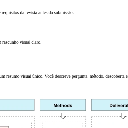
e requisitos da revista antes da submissão.
 rascunho visual claro.
m resumo visual único. Você descreve pergunta, método, descoberta e 