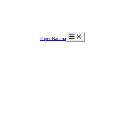
Paper Banana