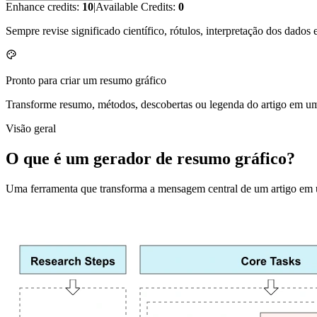
Enhance credits:
10
|
Available Credits:
0
Sempre revise significado científico, rótulos, interpretação dos dados 
Pronto para criar um resumo gráfico
Transforme resumo, métodos, descobertas ou legenda do artigo em um
Visão geral
O que é um gerador de resumo gráfico?
Uma ferramenta que transforma a mensagem central de um artigo em u