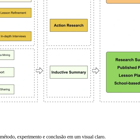
 método, experimento e conclusão em um visual claro.