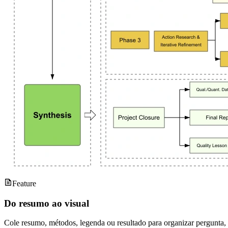
Feature
Do resumo ao visual
Cole resumo, métodos, legenda ou resultado para organizar pergunta,