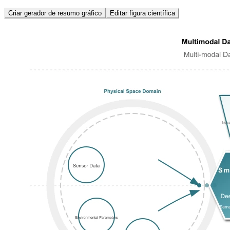
Criar gerador de resumo gráfico
Editar figura científica