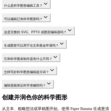
什么是科学图形编辑工具？
可以编辑已有科学图形吗？
这是完整的 SVG、PPTX 或图层编辑器吗？
生成图形可以用于论文和基金申请吗？
它和科学图表制作器有什么不同？
怎样写好科学图形编辑提示词？
编辑器能保证科学准确性吗？
创建并润色你的科学图形
从文本、粗略想法或草稿图开始。使用 Paper Banana 生成更清