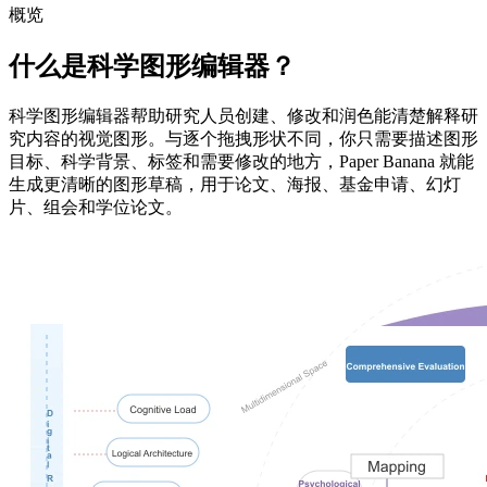
概览
什么是科学图形编辑器？
科学图形编辑器帮助研究人员创建、修改和润色能清楚解释研
究内容的视觉图形。与逐个拖拽形状不同，你只需要描述图形
目标、科学背景、标签和需要修改的地方，Paper Banana 就能
生成更清晰的图形草稿，用于论文、海报、基金申请、幻灯
片、组会和学位论文。