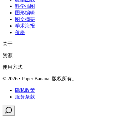
科学插图
图形编辑
图文摘要
学术海报
价格
关于
资源
使用方式
© 2026 • Paper Banana. 版权所有。
隐私政策
服务条款