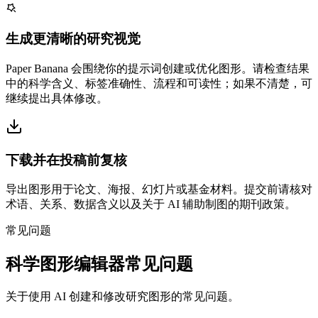
生成更清晰的研究视觉
Paper Banana 会围绕你的提示词创建或优化图形。请检查结果
中的科学含义、标签准确性、流程和可读性；如果不清楚，可
继续提出具体修改。
下载并在投稿前复核
导出图形用于论文、海报、幻灯片或基金材料。提交前请核对
术语、关系、数据含义以及关于 AI 辅助制图的期刊政策。
常见问题
科学图形编辑器常见问题
关于使用 AI 创建和修改研究图形的常见问题。