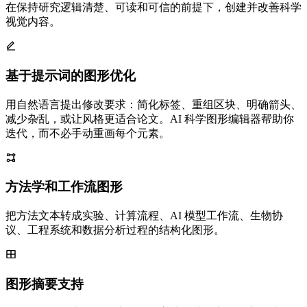
在保持研究逻辑清楚、可读和可信的前提下，创建并改善科学
视觉内容。
基于提示词的图形优化
用自然语言提出修改要求：简化标签、重组区块、明确箭头、
减少杂乱，或让风格更适合论文。AI 科学图形编辑器帮助你
迭代，而不必手动重画每个元素。
方法学和工作流图形
把方法文本转成实验、计算流程、AI 模型工作流、生物协
议、工程系统和数据分析过程的结构化图形。
图形摘要支持