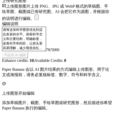
上传研究图形
上传图形图片
上传 PNG、JPG 或 WebP 格式的草稿图、手
绘草图、截图或已有研究图。AI 会把它作为源图，并根据你
的说明进行编辑。
编辑说明
78
/
5000
应用 AI 编辑
Enhance credits:
10
|
Available Credits:
0
Paper Banana 会以 AI 图片结果的方式编辑上传图形。用于论
文或海报前，请务必复核标签、数字、符号和科学含义。
上传图形开始编辑
添加草稿图片、截图、手绘草图或研究图形，然后描述你希望
Paper Banana 执行的编辑。