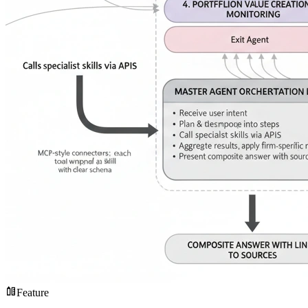
Feature