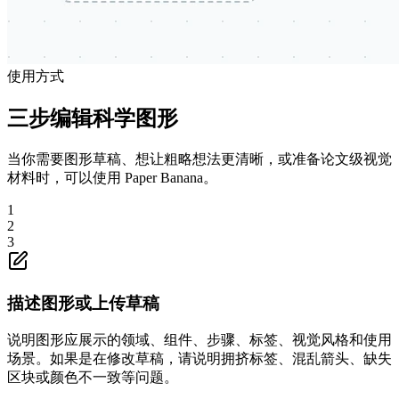
使用方式
三步编辑科学图形
当你需要图形草稿、想让粗略想法更清晰，或准备论文级视觉
材料时，可以使用 Paper Banana。
1
2
3
描述图形或上传草稿
说明图形应展示的领域、组件、步骤、标签、视觉风格和使用
场景。如果是在修改草稿，请说明拥挤标签、混乱箭头、缺失
区块或颜色不一致等问题。