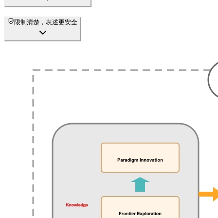
限制清楚，表述更安全