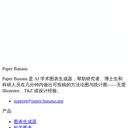
Paper Banana
Paper Banana 是 AI 学术图表生成器，帮助研究者、博士生和
科研人员在几分钟内做出可投稿的方法论图与统计图——无需
Illustrator、TikZ 或设计经验。
support@paper-banana.app
产品
图表生成器
科学图表