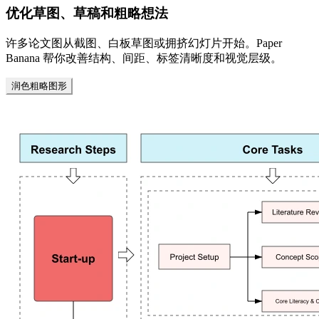
优化草图、草稿和粗略想法
许多论文图从截图、白板草图或拥挤幻灯片开始。Paper
Banana 帮你改善结构、间距、标签清晰度和视觉层级。
润色粗略图形