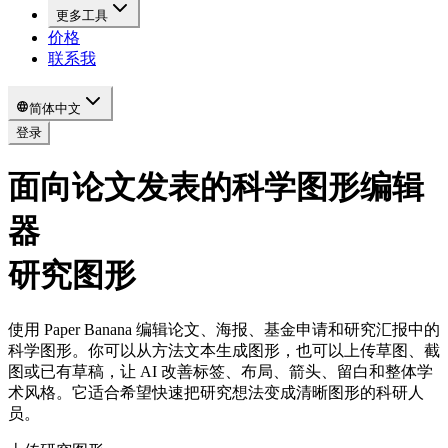
更多工具
价格
联系我
简体中文
登录
面向论文发表的科学图形编辑
器
研究图形
使用 Paper Banana 编辑论文、海报、基金申请和研究汇报中的
科学图形。你可以从方法文本生成图形，也可以上传草图、截
图或已有草稿，让 AI 改善标签、布局、箭头、留白和整体学
术风格。它适合希望快速把研究想法变成清晰图形的科研人
员。