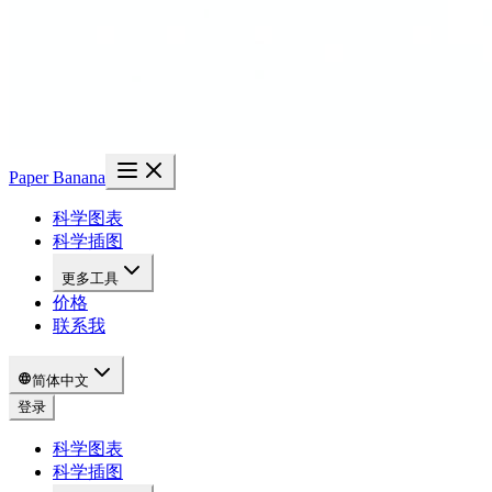
Paper Banana
科学图表
科学插图
更多工具
价格
联系我
简体中文
登录
科学图表
科学插图