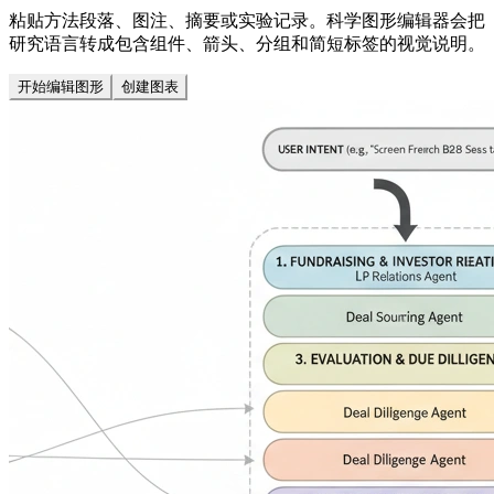
粘贴方法段落、图注、摘要或实验记录。科学图形编辑器会把
研究语言转成包含组件、箭头、分组和简短标签的视觉说明。
开始编辑图形
创建图表