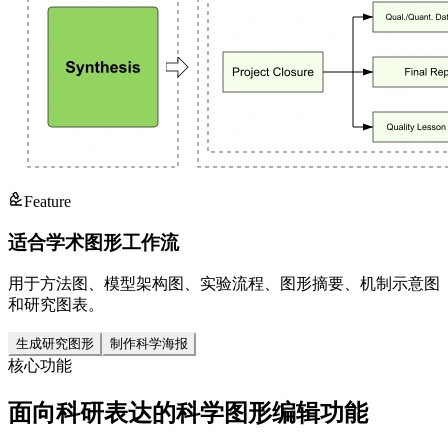
Feature
适合学术图形工作流
用于方法图、模型架构图、实验流程、图形摘要、机制示意图
和研究图表。
生成研究图形
制作科学海报
核心功能
面向科研表达的科学图形编辑功能