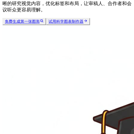
晰的研究视觉内容，优化标签和布局，让审稿人、合作者和会
议听众更容易理解。
免费生成第一张图形
试用科学图表制作器