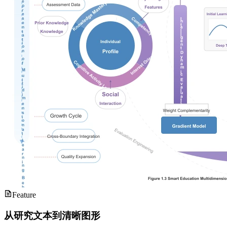
Feature
从研究文本到清晰图形