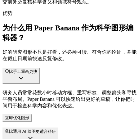
交前务必复核科学含义和领域符号规范。
优势
为什么用 Paper Banana 作为科学图形编
辑器？
好的研究图形不只是好看，还必须可读、符合你的论证，并能
在截止日期前快速反复修改。
比手工重画更快
研究人员常常花数小时移动方框、重写标签、调整箭头和寻找
平衡布局。Paper Banana 可以快速给出更好的草稿，让你把时
间用于检查科学内容和优化表达。
立即优化图形
比通用 AI 绘图更适合科研