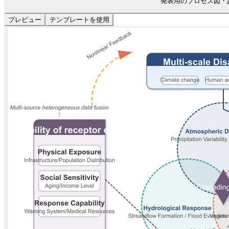
発表用のプロセス図・
プレビュー
テンプレートを使用