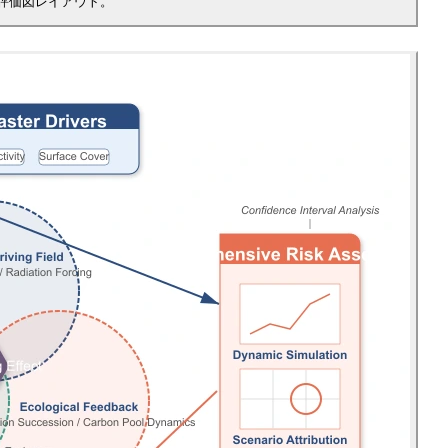
評価図レイアウト。