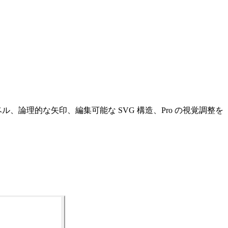
ル、論理的な矢印、編集可能な SVG 構造、Pro の視覚調整を