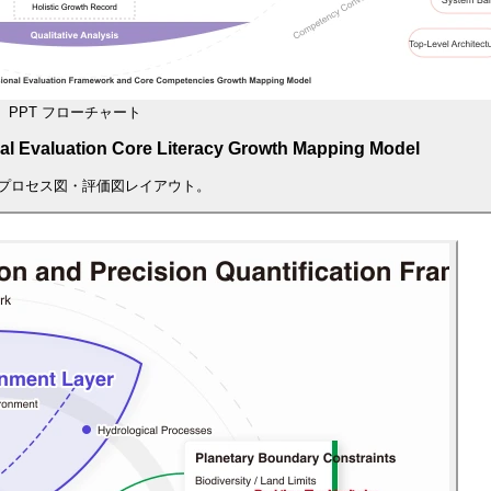
PPT フローチャート
al Evaluation Core Literacy Growth Mapping Model
プロセス図・評価図レイアウト。