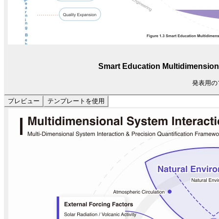
Smart Education Multidimension
発表用の
プレビュー
テンプレートを使用